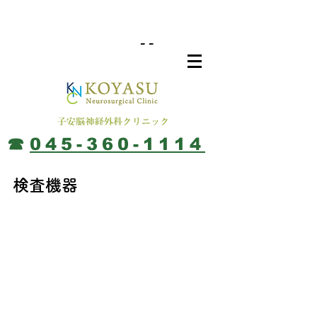
--
​☎︎
045-360-1114
検査機器