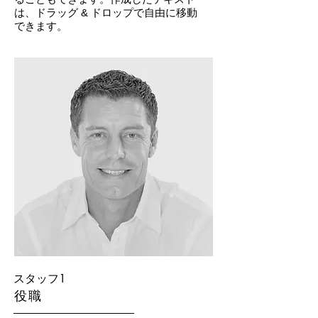
は、ドラッグ & ドロップで自由に移動
できます。
スタッフ1
役職