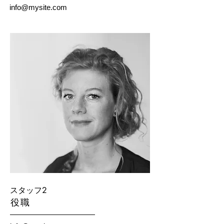
info@mysite.com
スタッフ2
役職