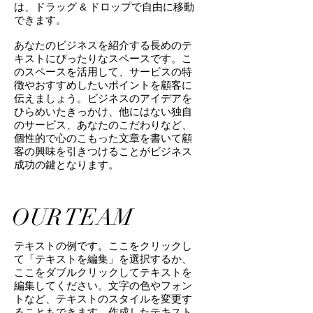
は、ドラッグ & ドロップで自由に移動
できます。
あなたのビジネスを紹介する長めのテ
キストにぴったりなスペースです。こ
のスペースを活用して、サービスの特
徴やおすすめしたいポイントを顧客に
伝えましょう。ビジネスのアイデアを
ひらめいたきっかけ、他にはない独自
のサービス、あなたのこだわりなど、
個性的で心のこもった文章を書いて顧
客の興味を引きつけることがビジネス
成功の鍵となります。
OUR TEAM
テキストの例です。ここをクリックし
て「テキストを編集」を選択するか、
ここをダブルクリックしてテキストを
編集してください。文字の色やフォン
トなど、テキストのスタイルを変更す
ることもできます。作成したテキスト