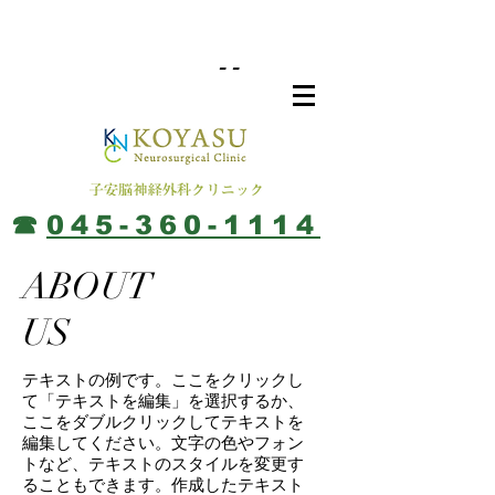
--
​☎︎
045-360-1114
ABOUT
US
テキストの例です。ここをクリックし
て「テキストを編集」を選択するか、
ここをダブルクリックしてテキストを
編集してください。文字の色やフォン
トなど、テキストのスタイルを変更す
ることもできます。作成したテキスト